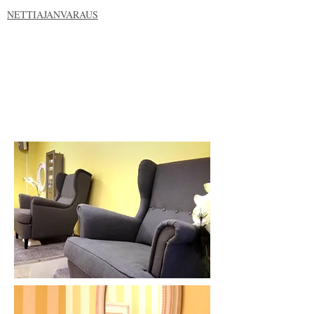
NETTIAJANVARAUS