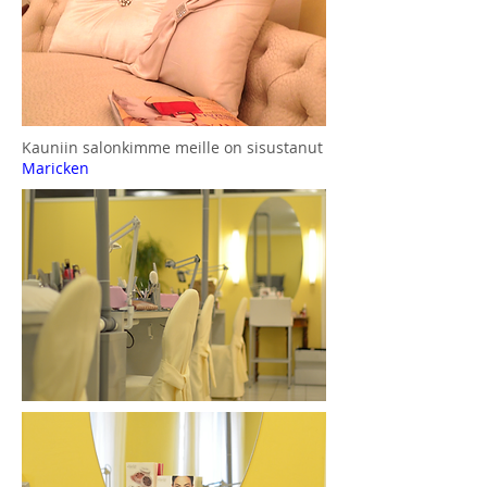
Kauniin salonkimme meille on sisustanut
Maricken